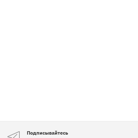
Подписывайтесь