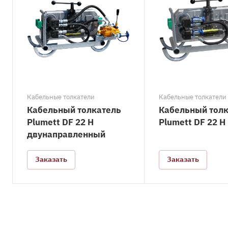
Кабельные толкатели
Кабельные толкатели
Кабельный толкатель
Кабельный тол
Plumett DF 22 H
Plumett DF 22 H
двунаправленный
Заказать
Заказать