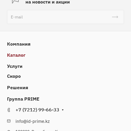
на новости и акции
Компания
Каталог
Услуги
Скоро
Решения
Группа PRIME
+7 (7212) 99-66-33
info@id-prime.kz