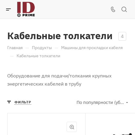
Кабельные толкатели
4
—
—
Главная
Продукты
Машины для прокладки кабеля
—
Кабельные толкатели
Оборудование для подачи/толкания крупных
энергетических кабелей в трубу
По популярности (убывание)
ФИЛЬТР