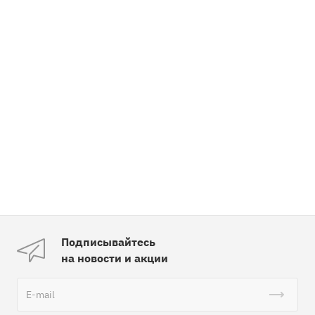
Подписывайтесь
на новости и акции