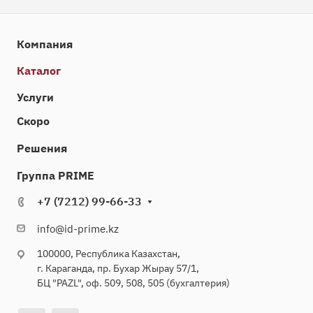
Компания
Каталог
Услуги
Скоро
Решения
Группа PRIME
+7 (7212) 99-66-33
info@id-prime.kz
100000, Республика Казахстан,
г. Караганда, пр. Бухар Жырау 57/1,
БЦ "PAZL", оф. 509, 508, 505 (бухгалтерия)