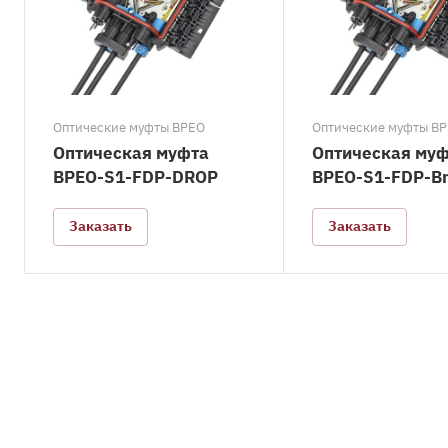
Оптические муфты BPEO
Оптические муфты B
Оптическая муфта
Оптическая му
BPEO-S1-FDP-DROP
BPEO-S1-FDP-B
Заказать
Заказать