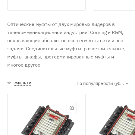
Оптические муфты от двух мировых лидеров в
телекоммуникационной индустрии: Corning и R&M,
покрывающие абсолютно все сегменты сети и все
задачи. Соединительные муфты, разветвительные,
муфты-шкафы, претерминированные муфты и
многое другое
По популярности (убывание)
ФИЛЬТР