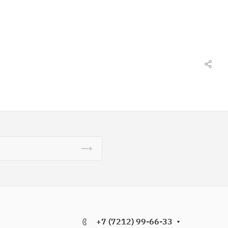
+7 (7212) 99-66-33