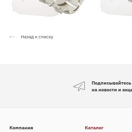
Назад к списку
Подписывайтесь
на новости и акц
Компания
Каталог