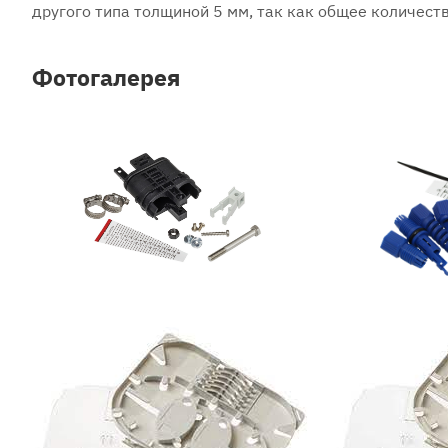
другого типа толщиной 5 мм, так как общее количест
Фотогалерея