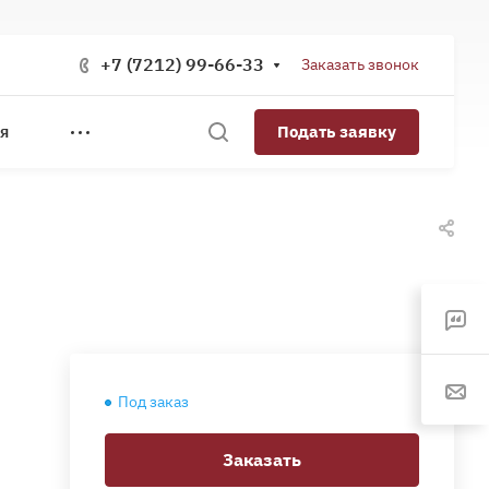
+7 (7212) 99-66-33
Заказать звонок
Подать заявку
Я
Под заказ
Заказать