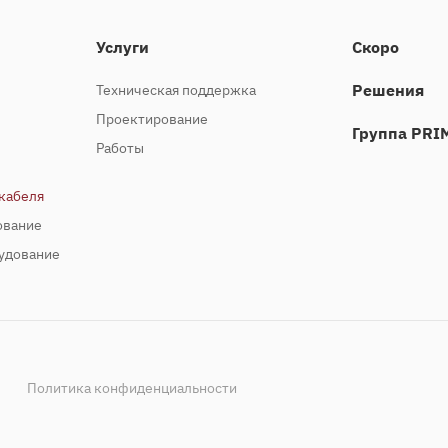
Услуги
Скоро
Решения
Техническая поддержка
Проектирование
Группа PRI
Работы
кабеля
ование
удование
Политика конфиденциальности