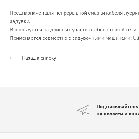
Предназначен для непрерывной смазки кабеля лубрик
задувки.
Используется на длинных участках абонентской сети.
Применяется совместно с задувочными машинами: Ultima
Назад к списку
Подписывайтесь
на новости и акц