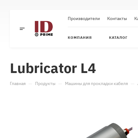
Производители
Контакты
К
КОМПАНИЯ
КАТАЛОГ
Lubricator L4
—
—
—
Главная
Продукты
Машины для прокладки кабеля