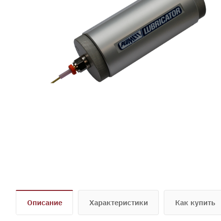
Описание
Характеристики
Как купить