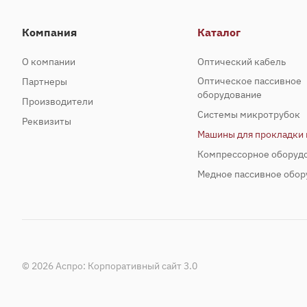
Компания
Каталог
О компании
Оптический кабель
Оптическое пассивное
Партнеры
оборудование
Производители
Системы микротрубок
Реквизиты
Машины для прокладки 
Компрессорное оборуд
Медное пассивное обор
© 2026 Аспро: Корпоративный сайт 3.0