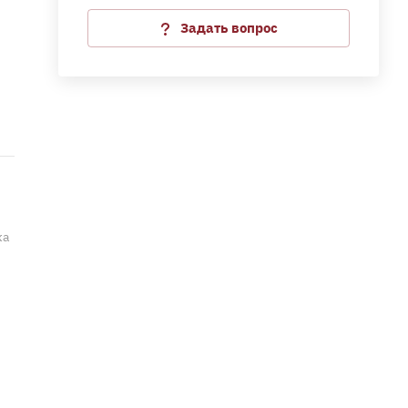
Задать вопрос
ка