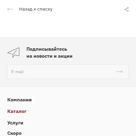
Назад к списку
Подписывайтесь
на новости и акции
Компания
Каталог
Услуги
Скоро