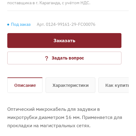
поставщика в г. Караганда, с учётом НДС.
Под заказ
Арт.
0124-99161-29-FC00076
Заказать
Задать вопрос
Описание
Характеристики
Как купить
Оптический микрокабель для задувки в
микротрубки диаметром 16 мм. Применяется для
прокладки на магистральных сетях.