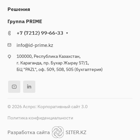
Решения
Группа PRIME
+7 (7212) 99-66-33
info@id-prime.kz
100000, Республика Казахстан,
г. Караганда, пр. Бухар Жырау 57/1,
БЦ "PAZL", оф. 509, 508, 505 (бухгалтерия)
© 2026 Аспро: Корпоративный сайт 3.0
Политика конфиденциальности
Разработка сайта
SITER.KZ