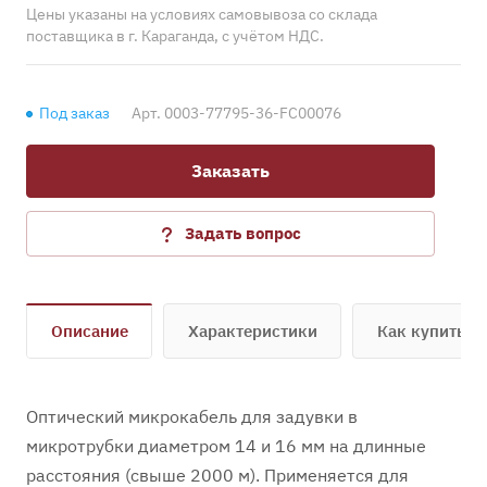
Цены указаны на условиях самовывоза со склада
поставщика в г. Караганда, с учётом НДС.
Под заказ
Арт.
0003-77795-36-FC00076
Заказать
Задать вопрос
Описание
Характеристики
Как купить
Оптический микрокабель для задувки в
микротрубки диаметром 14 и 16 мм на длинные
расстояния (свыше 2000 м). Применяется для