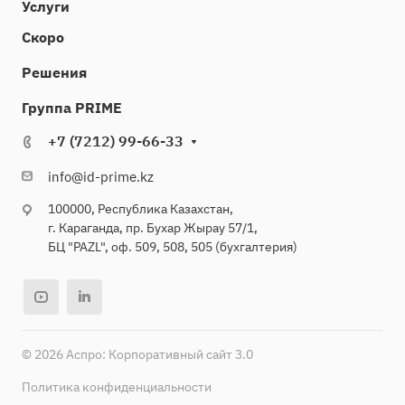
Услуги
Скоро
Решения
Группа PRIME
+7 (7212) 99-66-33
info@id-prime.kz
100000, Республика Казахстан,
г. Караганда, пр. Бухар Жырау 57/1,
БЦ "PAZL", оф. 509, 508, 505 (бухгалтерия)
© 2026 Аспро: Корпоративный сайт 3.0
Политика конфиденциальности