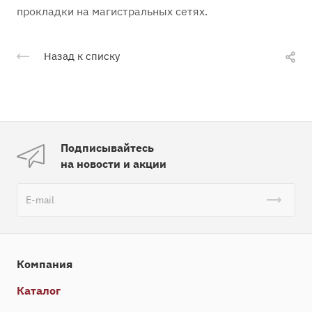
прокладки на магистральных сетях.
Назад к списку
Подписывайтесь
на новости и акции
Компания
Каталог