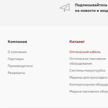
Подписывайтесь
на новости и акц
Компания
Каталог
О компании
Оптический кабель
Оптическое пассивное
Партнеры
оборудование
Производители
Системы микротрубок
Реквизиты
Машины для прокладки 
Компрессорное оборуд
Медное пассивное обор