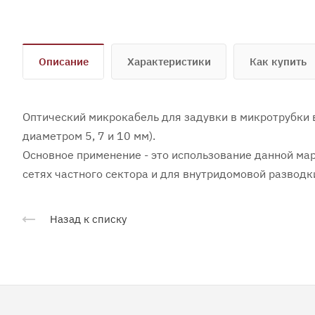
Описание
Характеристики
Как купить
Оптический микрокабель для задувки в микротрубки 
диаметром 5, 7 и 10 мм).
Основное применение - это использование данной мар
сетях частного сектора и для внутридомовой разводк
Назад к списку