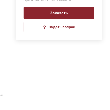
Заказать
Задать вопрос
ка