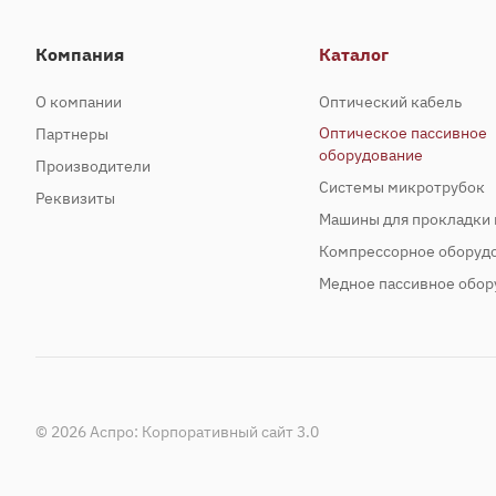
Компания
Каталог
О компании
Оптический кабель
Оптическое пассивное
Партнеры
оборудование
Производители
Системы микротрубок
Реквизиты
Машины для прокладки 
Компрессорное оборуд
Медное пассивное обор
© 2026 Аспро: Корпоративный сайт 3.0