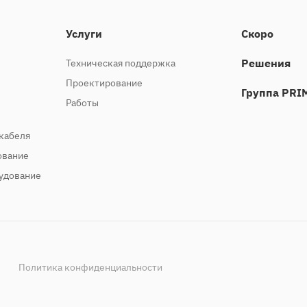
Услуги
Скоро
Решения
Техническая поддержка
Проектирование
Группа PRI
Работы
кабеля
ование
удование
Политика конфиденциальности