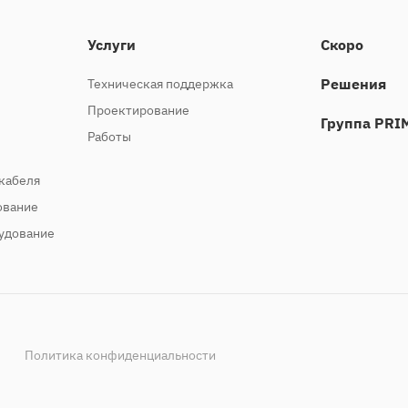
Услуги
Скоро
Решения
Техническая поддержка
Проектирование
Группа PRI
Работы
кабеля
ование
удование
Политика конфиденциальности