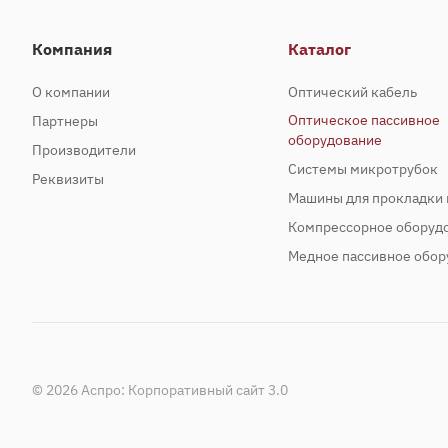
Компания
Каталог
О компании
Оптический кабель
Оптическое пассивное
Партнеры
оборудование
Производители
Системы микротрубок
Реквизиты
Машины для прокладки 
Компрессорное оборуд
Медное пассивное обор
© 2026 Аспро: Корпоративный сайт 3.0