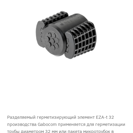
Разделяемый герметизирующий элемент EZA-t 32
производства Gabocom применяется для герметизации
трубы диаметром 32 мм или пакета микротрубок в