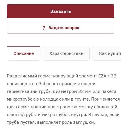
Заказать
Задать вопрос
Описание
Характеристики
Как купить
Разделяемый герметизирующий элемент EZA-t 32
производства Gabocom применяется для
герметизации трубы диаметром 32 мм или пакета
микротрубок в колодцах или в грунте. Применяется
для герметизации пространства между оболочкой
пакета/трубы и микротрубок внутри. В случае, если
труба пустая, выполняет роль заглушки.