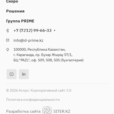
Скоро
Решения
Группа PRIME
+7 (7212) 99-66-33
info@id-prime.kz
100000, Республика Казахстан,
г. Караганда, пр. Бухар Жырау 57/1,
БЦ "PAZL", оф. 509, 508, 505 (бухгалтерия)
© 2026 Аспро: Корпоративный сайт 3.0
Политика конфиденциальности
Разработка сайта
SITER.KZ