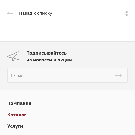
Назад к списку
Подписывайтесь
на новости и акции
Компания
Каталог
Услуги