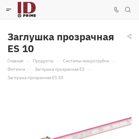
Заглушка прозрачная
ES 10
—
—
—
Главная
Продукты
Системы микротрубок
—
—
Фитинги
Заглушка прозрачная ES
Заглушка прозрачная ES 10