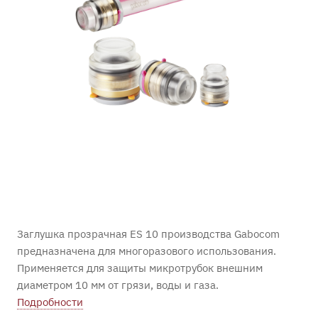
Заглушка прозрачная ES 10 производства Gabocom
предназначена для многоразового использования.
Применяется для защиты микротрубок внешним
диаметром 10 мм от грязи, воды и газа.
Подробности