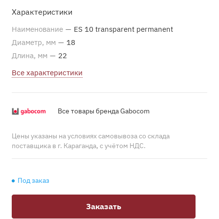
Характеристики
Наименование
—
ES 10 transparent permanent
Диаметр, мм
—
18
Длина, мм
—
22
Все характеристики
Все товары бренда Gabocom
Цены указаны на условиях самовывоза со склада
поставщика в г. Караганда, с учётом НДС.
Под заказ
Заказать