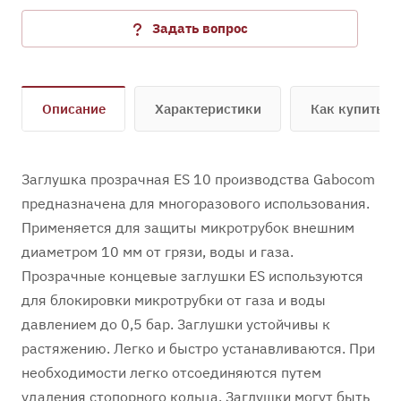
Задать вопрос
Описание
Характеристики
Как купить
Заглушка прозрачная ES 10 производства Gabocom
предназначена для многоразового использования.
Применяется для защиты микротрубок внешним
диаметром 10 мм от грязи, воды и газа.
Прозрачные концевые заглушки ES используются
для блокировки микротрубки от газа и воды
давлением до 0,5 бар. Заглушки устойчивы к
растяжению. Легко и быстро устанавливаются. При
необходимости легко отсоединяются путем
удаления стопорного кольца. Заглушки могут быть