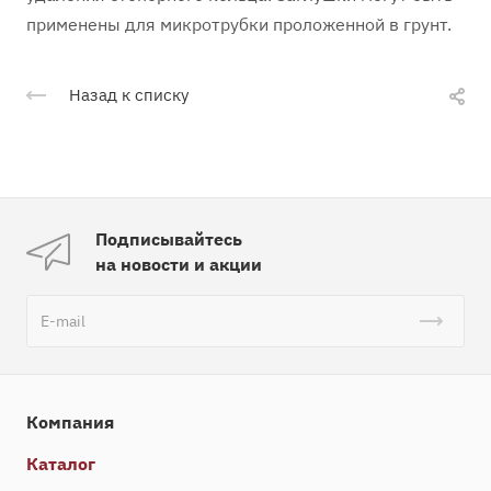
применены для микротрубки проложенной в грунт.
Назад к списку
Подписывайтесь
на новости и акции
Компания
Каталог