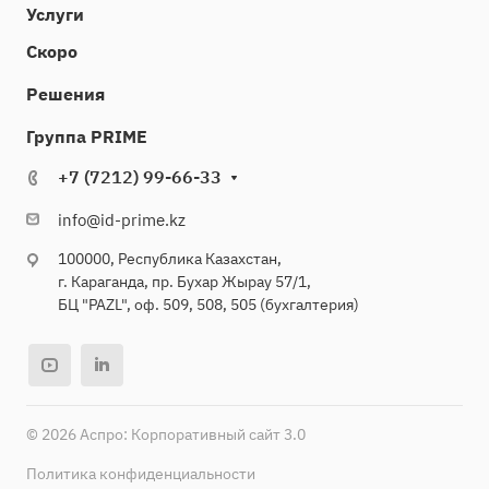
Услуги
Скоро
Решения
Группа PRIME
+7 (7212) 99-66-33
info@id-prime.kz
100000, Республика Казахстан,
г. Караганда, пр. Бухар Жырау 57/1,
БЦ "PAZL", оф. 509, 508, 505 (бухгалтерия)
© 2026 Аспро: Корпоративный сайт 3.0
Политика конфиденциальности