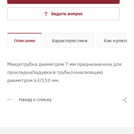
Задать вопрос
Описание
Характеристики
Как купить
Микротрубка диаметром 7 мм предназначена для
прокладки/задувки в трубы/канализацию
диаметром 63/110 мм.
Назад к списку