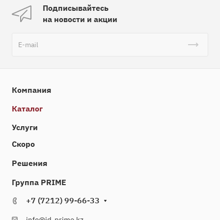
Подписывайтесь
на новости и акции
Компания
Каталог
Услуги
Скоро
Решения
Группа PRIME
+7 (7212) 99-66-33
info@id-prime.kz