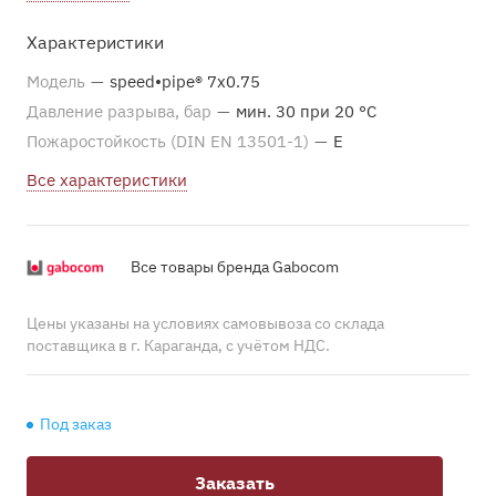
Характеристики
Модель
—
speed•pipe® 7x0.75
Давление разрыва, бар
—
мин. 30 при 20 °С
Пожаростойкость (DIN EN 13501-1)
—
E
Все характеристики
Все товары бренда Gabocom
Цены указаны на условиях самовывоза со склада
поставщика в г. Караганда, с учётом НДС.
Под заказ
Заказать