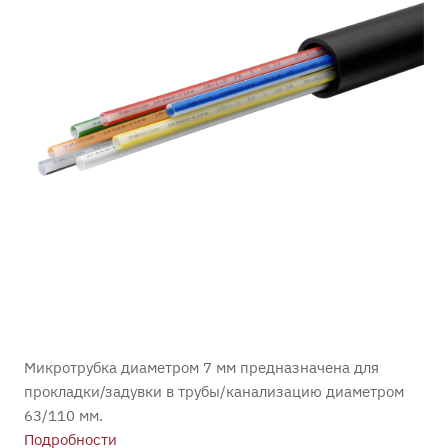
Микротрубка диаметром 7 мм предназначена для
прокладки/задувки в трубы/канализацию диаметром
63/110 мм.
Подробности