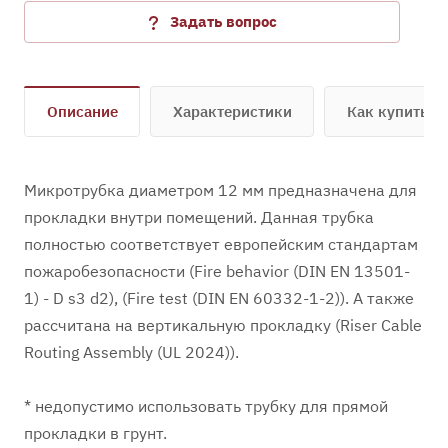
Задать вопрос
Описание
Характеристики
Как купить
Микротрубка диаметром 12 мм предназначена для
прокладки внутри помещений. Данная трубка
полностью соответствует европейским стандартам
пожаробезопасности (Fire behavior (DIN EN 13501-
1) - D s3 d2), (Fire test (DIN EN 60332-1-2)). А также
рассчитана на вертикальную прокладку (Riser Cable
Routing Assembly (UL 2024)).
* недопустимо использовать трубку для прямой
прокладки в грунт.