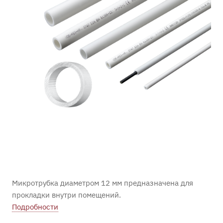
Микротрубка диаметром 12 мм предназначена для
прокладки внутри помещений.
Подробности