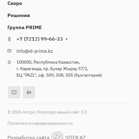
Скоро
Решения
Группа PRIME
+7 (7212) 99-66-33
info@id-prime.kz
100000, Республика Казахстан,
г. Караганда, пр. Бухар Жырау 57/1,
БЦ "PAZL", оф. 509, 508, 505 (бухгалтерия)
© 2026 Аспро: Корпоративный сайт 3.0
Политика конфиденциальности
Разработка сайта
SITER.KZ