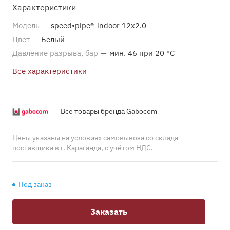
Характеристики
Модель
—
speed•pipe®-indoor 12x2.0
Цвет
—
Белый
Давление разрыва, бар
—
мин. 46 при 20 °С
Все характеристики
Все товары бренда Gabocom
Цены указаны на условиях самовывоза со склада
поставщика в г. Караганда, с учётом НДС.
Под заказ
Заказать