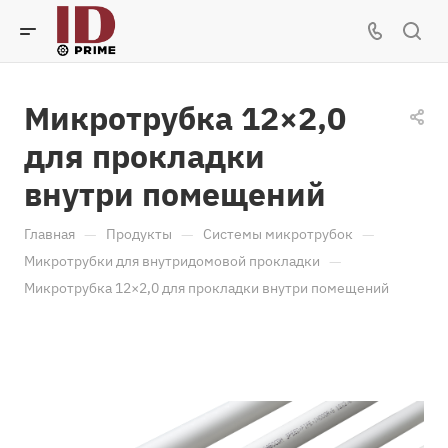
Микротрубка 12×2,0
для прокладки
внутри помещений
—
—
—
Главная
Продукты
Системы микротрубок
—
Микротрубки для внутридомовой прокладки
Микротрубка 12×2,0 для прокладки внутри помещений