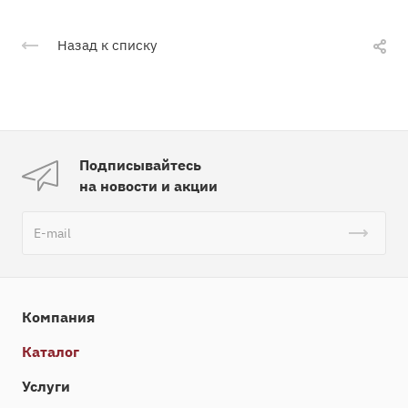
Назад к списку
Подписывайтесь
на новости и акции
Компания
Каталог
Услуги