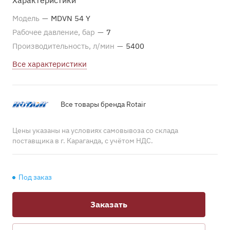
Характеристики
Модель
—
MDVN 54 Y
Рабочее давление, бар
—
7
Производительность, л/мин
—
5400
Все характеристики
Все товары бренда Rotair
Цены указаны на условиях самовывоза со склада
поставщика в г. Караганда, с учётом НДС.
Под заказ
Заказать