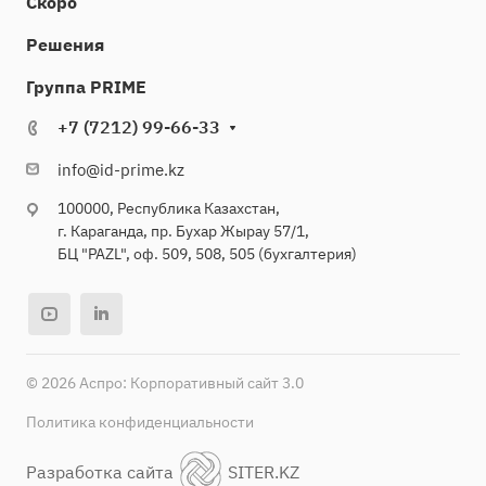
Скоро
Решения
Группа PRIME
+7 (7212) 99-66-33
info@id-prime.kz
100000, Республика Казахстан,
г. Караганда, пр. Бухар Жырау 57/1,
БЦ "PAZL", оф. 509, 508, 505 (бухгалтерия)
© 2026 Аспро: Корпоративный сайт 3.0
Политика конфиденциальности
Разработка сайта
SITER.KZ