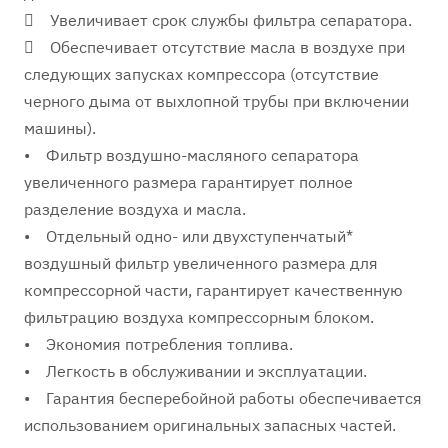
 Увеличивает срок службы фильтра сепаратора.
 Обеспечивает отсутствие масла в воздухе при
следующих запусках компрессора (отсутствие
черного дыма от выхлопной трубы при включении
машины).
• Фильтр воздушно-масляного сепаратора
увеличенного размера гарантирует полное
разделение воздуха и масла.
• Отдельный одно- или двухступенчатый*
воздушный фильтр увеличенного размера для
компрессорной части, гарантирует качественную
фильтрацию воздуха компрессорным блоком.
• Экономия потребления топлива.
• Легкость в обслуживании и эксплуатации.
• Гарантия бесперебойной работы обеспечивается
использованием оригинальных запасных частей.