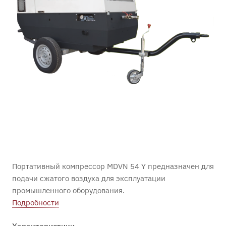
Портативный компрессор MDVN 54 Y предназначен для
подачи сжатого воздуха для эксплуатации
промышленного оборудования.
Подробности