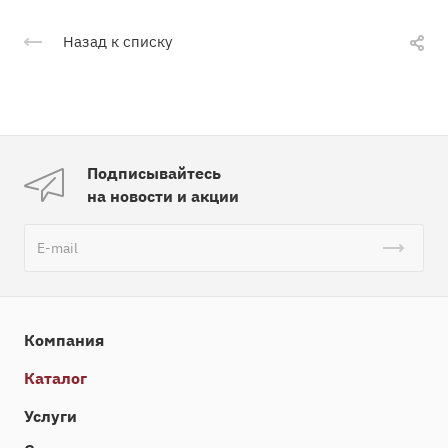
Назад к списку
Подписывайтесь
на новости и акции
Компания
Каталог
Услуги