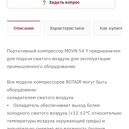
Задать вопрос
Описание
Характеристики
Как купить
Портативный компрессор MDVN 54 Y предназначен
для подачи сжатого воздуха для эксплуатации
промышленного оборудования.
Все модели компрессоров ROTAIR могут быть
оборудованы
охладителем сжатого воздуха.
• Охладитель обеспечивает выход более
холодного сжатого воздуха (+12 ±2°C относительно
температуры воздуха окружающей среды) и
значительно снижает его влажность (полное