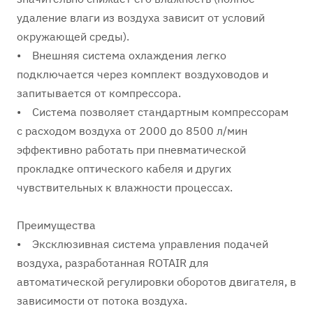
удаление влаги из воздуха зависит от условий
окружающей среды).
• Внешняя система охлаждения легко
подключается через комплект воздуховодов и
запитывается от компрессора.
• Система позволяет стандартным компрессорам
с расходом воздуха от 2000 до 8500 л/мин
эффективно работать при пневматической
прокладке оптического кабеля и других
чувствительных к влажности процессах.
Преимущества
• Эксклюзивная система управления подачей
воздуха, разработанная ROTAIR для
автоматической регулировки оборотов двигателя, в
зависимости от потока воздуха.