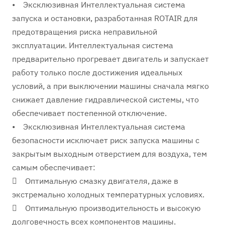
• Эксклюзивная Интеллектуальная система
запуска и остановки, разработанная ROTAIR для
предотвращения риска неправильной
эксплуатации. Интеллектуальная система
предварительно прогревает двигатель и запускает
работу только после достижения идеальных
условий, а при выключении машины сначала мягко
снижает давление гидравлической системы, что
обеспечивает постепенной отключение.
• Эксклюзивная Интеллектуальная система
безопасности исключает риск запуска машины с
закрытым выходным отверстием для воздуха, тем
самым обеспечивает:
 Оптимальную смазку двигателя, даже в
экстремально холодных температурных условиях.
 Оптимальную производительность и высокую
долговечность всех компонентов машины.