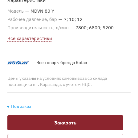
Характеристики
Модель
—
MDVN 80 Y
Рабочее давление, бар
—
7; 10; 12
Производительность, л/мин
—
7800; 6800; 5200
Все характеристики
Все товары бренда Rotair
Цены указаны на условиях самовывоза со склада
поставщика в г. Караганда, с учётом НДС.
Под заказ
Заказать