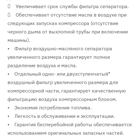
 Увеличивает срок службы фильтра сепаратора.
 Обеспечивает отсутствие масла в воздухе при
следующих запусках компрессора (отсутствие
черного дыма от выхлопной трубы при включении
машины).
• Фильтр воздушно-масляного сепаратора
увеличенного размера гарантирует полное
разделение воздуха и масла.
• Отдельный одно- или двухступенчатый*
воздушный фильтр увеличенного размера для
компрессорной части, гарантирует качественную
фильтрацию воздуха компрессорным блоком.
• Экономия потребления топлива.
• Легкость в обслуживании и эксплуатации.
• Гарантия бесперебойной работы обеспечивается
использованием оригинальных запасных частей.