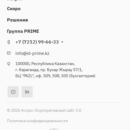
Скоро
Решения
Группа PRIME
+7 (7212) 99-66-33
info@id-prime.kz
100000, Республика Казахстан,
г. Караганда, пр. Бухар Жырау 57/1,
БЦ "PAZL", оф. 509, 508, 505 (бухгалтерия)
© 2026 Аспро: Корпоративный сайт 3.0
Политика конфиденциальности