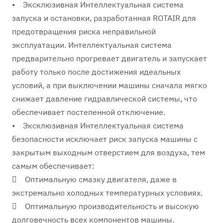
• Эксклюзивная Интеллектуальная система
запуска и остановки, разработанная ROTAIR для
предотвращения риска неправильной
эксплуатации. Интеллектуальная система
предварительно прогревает двигатель и запускает
работу только после достижения идеальных
условий, а при выключении машины сначала мягко
снижает давление гидравлической системы, что
обеспечивает постепенной отключение.
• Эксклюзивная Интеллектуальная система
безопасности исключает риск запуска машины с
закрытым выходным отверстием для воздуха, тем
самым обеспечивает:
 Оптимальную смазку двигателя, даже в
экстремально холодных температурных условиях.
 Оптимальную производительность и высокую
долговечность всех компонентов машины.