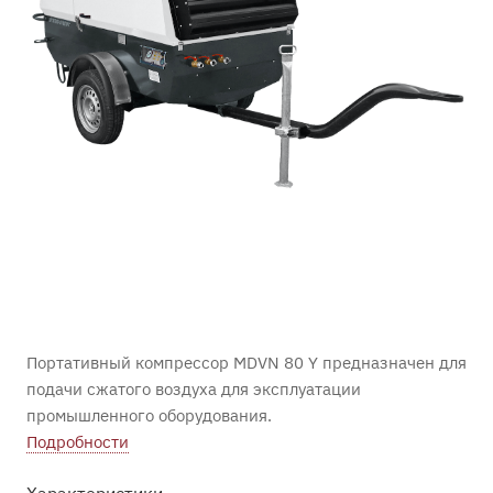
Портативный компрессор MDVN 80 Y предназначен для
подачи сжатого воздуха для эксплуатации
промышленного оборудования.
Подробности