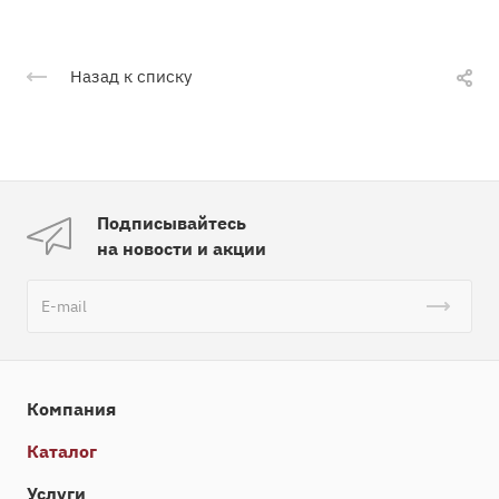
Назад к списку
Подписывайтесь
на новости и акции
Компания
Каталог
Услуги