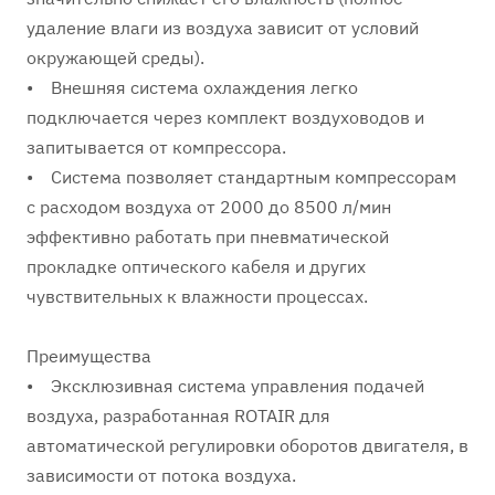
удаление влаги из воздуха зависит от условий
окружающей среды).
• Внешняя система охлаждения легко
подключается через комплект воздуховодов и
запитывается от компрессора.
• Система позволяет стандартным компрессорам
с расходом воздуха от 2000 до 8500 л/мин
эффективно работать при пневматической
прокладке оптического кабеля и других
чувствительных к влажности процессах.
Преимущества
• Эксклюзивная система управления подачей
воздуха, разработанная ROTAIR для
автоматической регулировки оборотов двигателя, в
зависимости от потока воздуха.