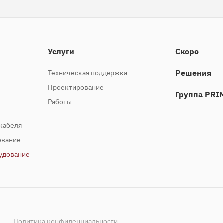
Услуги
Скоро
Решения
Техническая поддержка
Проектирование
Группа PRI
Работы
кабеля
ование
удование
Политика конфиденциальности