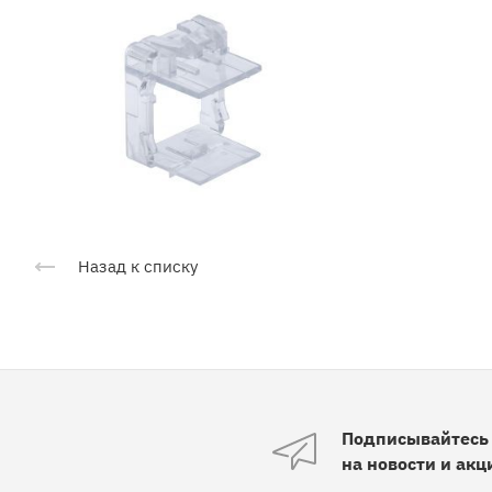
Назад к списку
Подписывайтесь
на новости и акц