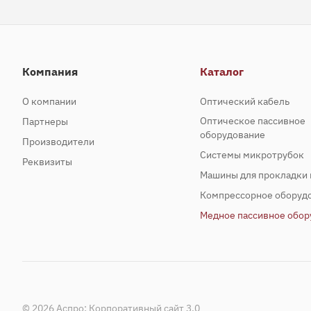
Компания
Каталог
О компании
Оптический кабель
Оптическое пассивное
Партнеры
оборудование
Производители
Системы микротрубок
Реквизиты
Машины для прокладки 
Компрессорное оборуд
Медное пассивное обор
© 2026 Аспро: Корпоративный сайт 3.0