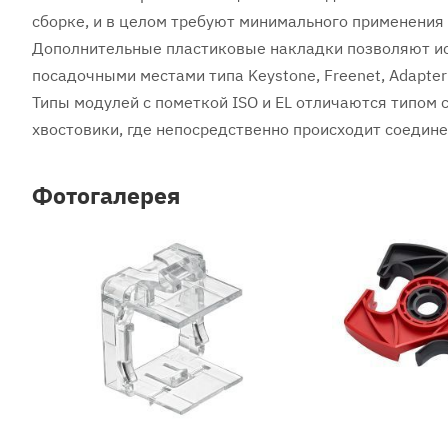
сборке, и в целом требуют минимального применения
Дополнительные пластиковые накладки позволяют исп
посадочными местами типа Keystone, Freenet, Adapter
Типы модулей с пометкой ISO и EL отличаются типом 
хвостовики, где непосредственно происходит соедине
Фотогалерея