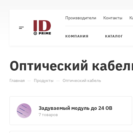
Производители
Контакты
К
КОМПАНИЯ
КАТАЛОГ
Оптический кабел
—
—
Главная
Продукты
Оптический кабель
Задуваемый модуль до 24 ОВ
7 товаров