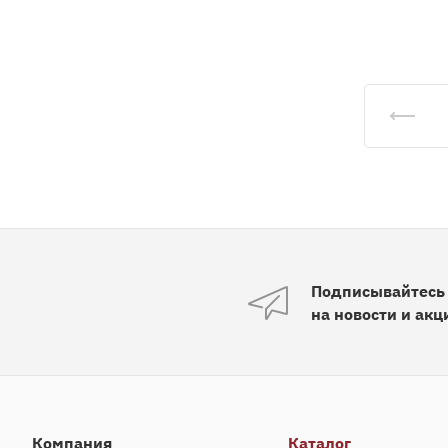
Подписывайтесь
на новости и акц
Компания
Каталог