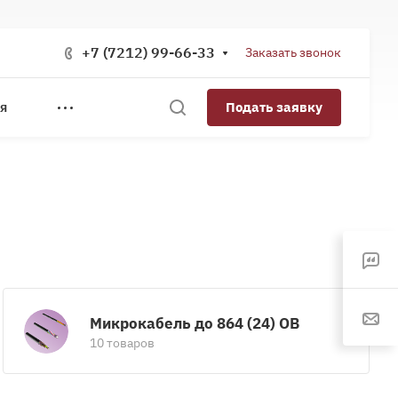
+7 (7212) 99-66-33
Заказать звонок
Подать заявку
Я
Микрокабель до 864 (24) ОВ
10 товаров