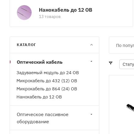
Нанокабель до 12 ОВ
13 товаров
КАТАЛОГ
По попу
Оптический кабель
Стат
Задуваемый модуль до 24 ОВ
Микрокабель до 432 (12) ОВ
Микрокабель до 864 (24) ОВ
Нанокабель до 12 ОВ
Оптическое пассивное
оборудование