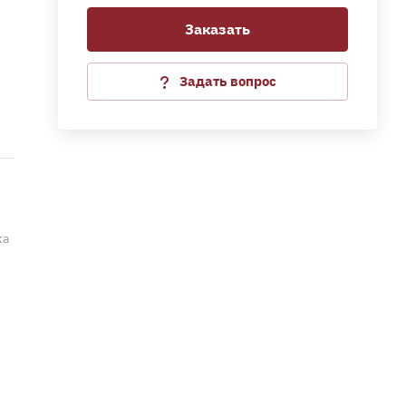
Заказать
Задать вопрос
ка