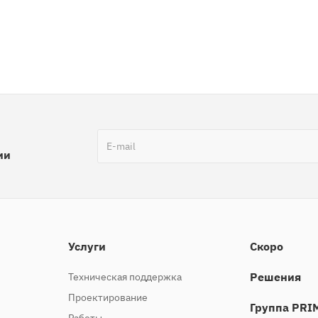
ии
Услуги
Скоро
Решения
Техническая поддержка
Проектирование
Группа PRI