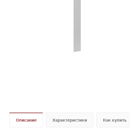
Описание
Характеристики
Как купить