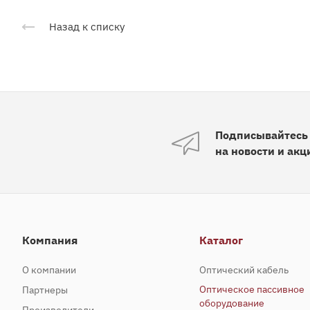
Назад к списку
Подписывайтесь
на новости и акц
Компания
Каталог
О компании
Оптический кабель
Оптическое пассивное
Партнеры
оборудование