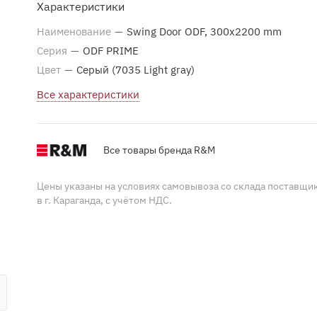
Характеристики
Наименование
—
Swing Door ODF, 300x2200 mm
Серия
—
ODF PRIME
Цвет
—
Серый (7035 Light gray)
Все характеристики
Все товары бренда R&M
Цены указаны на условиях самовывоза со склада поставщи
в г. Караганда, с учётом НДС.