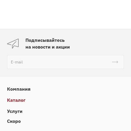
Подписывайтесь
на новости и акции
Компания
Каталог
Услуги
Скоро