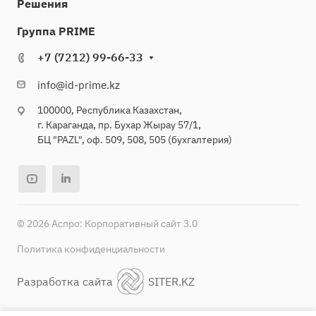
Решения
Группа PRIME
+7 (7212) 99-66-33
info@id-prime.kz
100000, Республика Казахстан,
г. Караганда, пр. Бухар Жырау 57/1,
БЦ "PAZL", оф. 509, 508, 505 (бухгалтерия)
© 2026 Аспро: Корпоративный сайт 3.0
Политика конфиденциальности
Разработка сайта
SITER.KZ