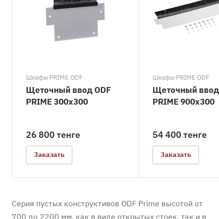
Шкафы PRIME ODF
Шкафы PRIME ODF
Щеточный ввод ODF
Щеточный ввод
PRIME 300x300
PRIME 900x300
26 800 тенге
54 400 тенге
Заказать
Заказать
Серия пустых конструктивов ODF Prime высотой от
700 до 2200 мм, как в виде открытых стоек, так и в