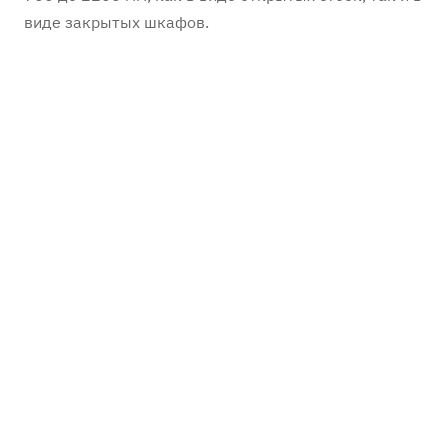
виде закрытых шкафов.