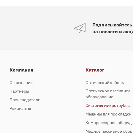
Подписывайтесь
на новости и акц
Компания
Каталог
О компании
Оптический кабель
Оптическое пассивное
Партнеры
оборудование
Производители
Системы микротрубок
Реквизиты
Машины для прокладки 
Компрессорное оборуд
Медное пассивное обор