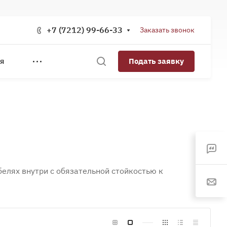
+7 (7212) 99-66-33
Заказать звонок
Подать заявку
Я
елях внутри с обязательной стойкостью к