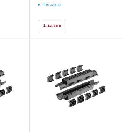
Под заказ
Заказать