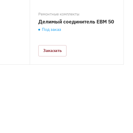
Ремонтные комплекты
Делимый соединитель EBM 50
Под заказ
Заказать