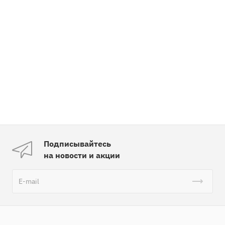
Подписывайтесь
на новости и акции