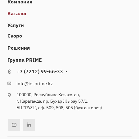
Компания
Каталог
Услуги
Скоро
Решения
Группа PRIME
+7 (7212) 99-66-33
info@id-prime.kz
100000, Республика Казахстан,
г. Караганда, пр. Бухар Жырау 57/1,
БЦ "PAZL", оф. 509, 508, 505 (бухгалтерия)