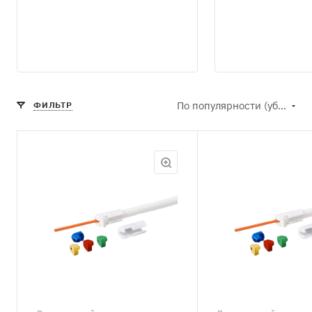
По популярности (убывание)
ФИЛЬТР