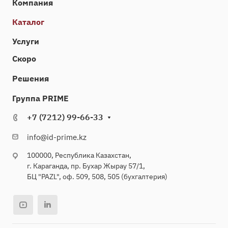
Компания
Каталог
Услуги
Скоро
Решения
Группа PRIME
+7 (7212) 99-66-33
info@id-prime.kz
100000, Республика Казахстан,
г. Караганда, пр. Бухар Жырау 57/1,
БЦ "PAZL", оф. 509, 508, 505 (бухгалтерия)